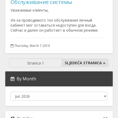
Обслуживание системы
Уважаемые клиенты,
Из-за проводимого тех обслужвания личный
кабинет мог оставаться недоступен для входа.
Сейчас и далее он работает в обычном режиме.
Thursday, March 7 2019
SLJEDEĆA STRANICA »
By Month