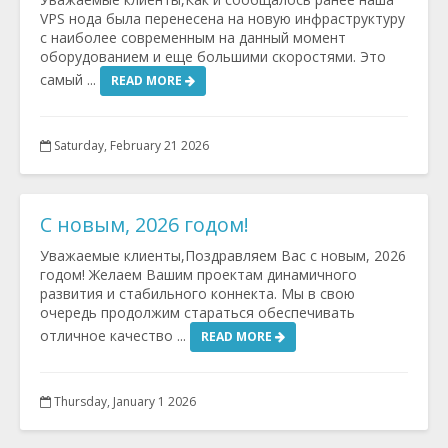
VPS нода была перенесена на новую инфраструктуру
с наиболее современным на данный момент
оборудованием и еще большими скоростями. Это
самый ...
READ MORE
Saturday, February 21 2026
С новым, 2026 годом!
Уважаемые клиенты,Поздравляем Вас с новым, 2026
годом! Желаем Вашим проектам динамичного
развития и стабильного коннекта. Мы в свою
очередь продолжим стараться обеспечивать
отличное качество ...
READ MORE
Thursday, January 1 2026