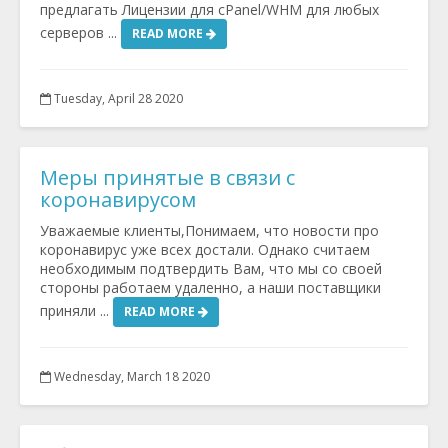
предлагать Лицензии для cPanel/WHM для любых
серверов ...
READ MORE
Tuesday, April 28 2020
Меры принятые в связи с
коронавирусом
Уважаемые клиенты,Понимаем, что новости про
коронавирус уже всех достали. Однако считаем
необходимым подтвердить Вам, что мы со своей
стороны работаем удаленно, а наши поставщики
приняли ...
READ MORE
Wednesday, March 18 2020