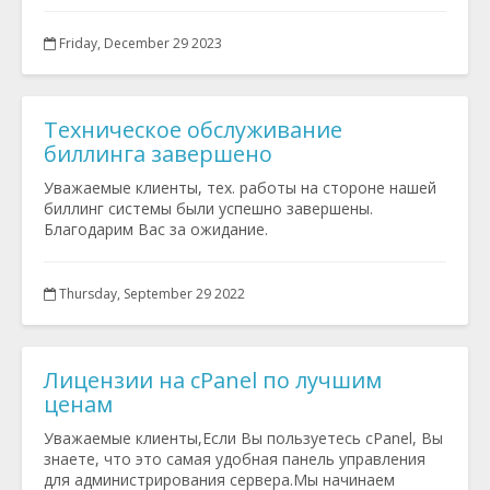
Friday, December 29 2023
Техническое обслуживание
биллинга завершено
Уважаемые клиенты, тех. работы на стороне нашей
биллинг системы были успешно завершены.
Благодарим Вас за ожидание.
Thursday, September 29 2022
Лицензии на cPanel по лучшим
ценам
Уважаемые клиенты,Если Вы пользуетесь cPanel, Вы
знаете, что это самая удобная панель управления
для администрирования сервера.Мы начинаем