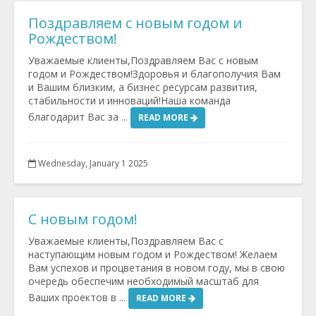
Поздравляем с новым годом и
Рождеством!
Уважаемые клиенты,Поздравляем Вас с новым
годом и Рождеством!Здоровья и благополучия Вам
и Вашим близким, а бизнес ресурсам развития,
стабильности и инноваций!Наша команда
благодарит Вас за ...
READ MORE
Wednesday, January 1 2025
C новым годом!
Уважаемые клиенты,Поздравляем Вас с
наступающим новым годом и Рождеством! Желаем
Вам успехов и процветания в новом году, мы в свою
очередь обеспечим необходимый масштаб для
Ваших проектов в ...
READ MORE