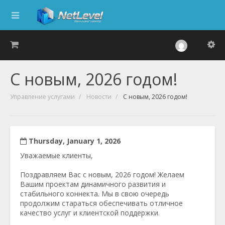
С новым, 2026 годом!
Управление услугами
Новости
С новым, 2026 годом!
Thursday, January 1, 2026
Уважаемые клиенты,
Поздравляем Вас с новым, 2026 годом! Желаем
Вашим проектам динамичного развития и
стабильного коннекта. Мы в свою очередь
продолжим стараться обеспечивать отличное
качество услуг и клиентской поддержки.