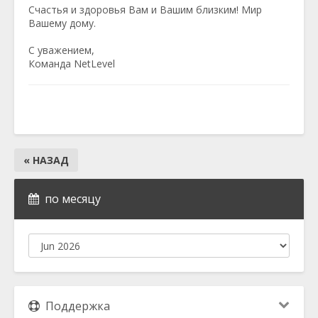
Счастья и здоровья Вам и Вашим близким! Мир
Вашему дому.
С уважением,
Команда NetLevel
« НАЗАД
по месяцу
Поддержка