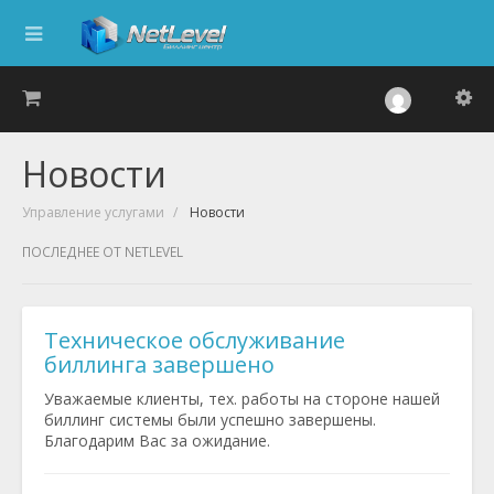
Новости
Управление услугами
Новости
ПОСЛЕДНЕЕ ОТ NETLEVEL
Техническое обслуживание
биллинга завершено
Уважаемые клиенты, тех. работы на стороне нашей
биллинг системы были успешно завершены.
Благодарим Вас за ожидание.