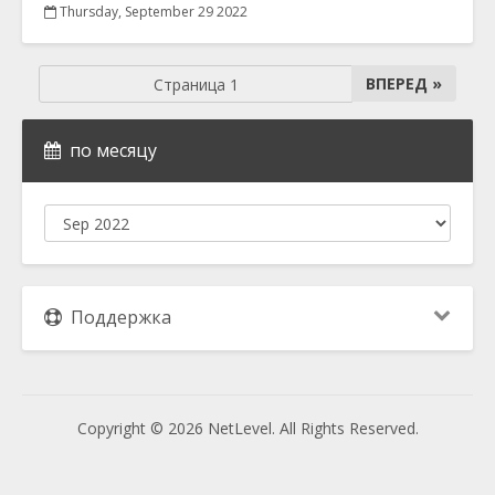
Thursday, September 29 2022
ВПЕРЕД »
по месяцу
Поддержка
Copyright © 2026 NetLevel. All Rights Reserved.