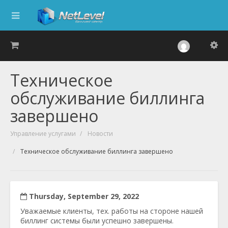
Техническое
обслуживание биллинга
завершено
Управление услугами
Новости
Техническое обслуживание биллинга завершено
Thursday, September 29, 2022
Уважаемые клиенты, тех. работы на стороне нашей
биллинг системы были успешно завершены.