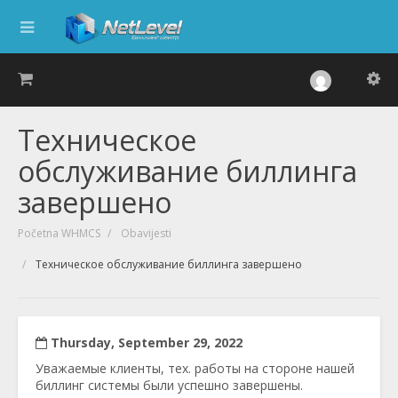
Техническое
обслуживание биллинга
завершено
Početna WHMCS
Obavijesti
Техническое обслуживание биллинга завершено
Thursday, September 29, 2022
Уважаемые клиенты, тех. работы на стороне нашей
биллинг системы были успешно завершены.