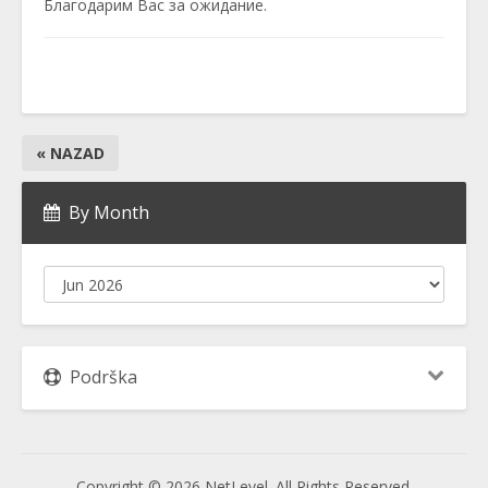
Благодарим Вас за ожидание.
« NAZAD
By Month
Podrška
Copyright © 2026 NetLevel. All Rights Reserved.