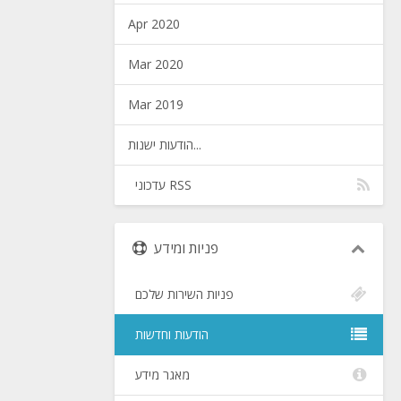
Apr 2020
Mar 2020
Mar 2019
הודעות ישנות...
עדכוני RSS
פניות ומידע
פניות השירות שלכם
הודעות וחדשות
מאגר מידע