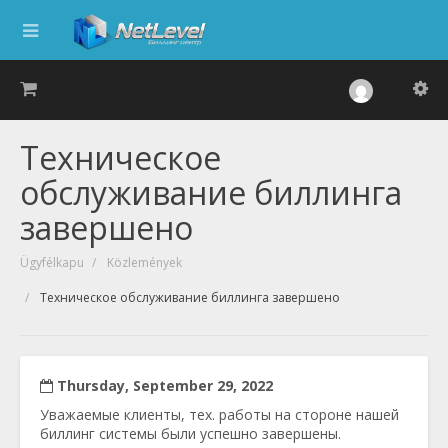
Техническое
обслуживание биллинга
завершено
Ügyfélkapu
Közlemények
Техническое обслуживание биллинга завершено
Thursday, September 29, 2022
Уважаемые клиенты, тех. работы на стороне нашей
биллинг системы были успешно завершены.