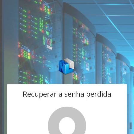
Recuperar a senha perdida