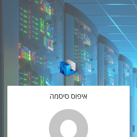
איפוס סיסמה