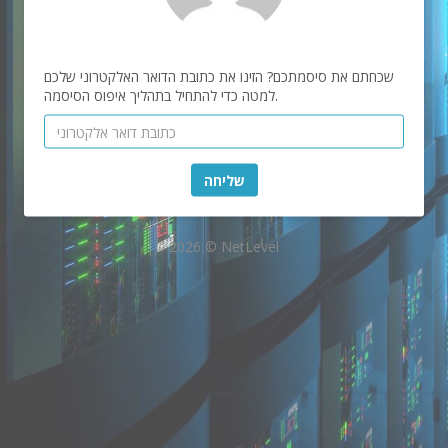
שכחתם את סיסמתכם? הזינו את כתובת הדואר האלקטרוני שלכם
למטה כדי להתחיל בתהליך איפוס הסיסמה.
שליחה
2026 © NetLevel