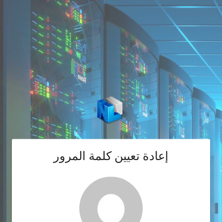
إعادة تعيين كلمة المرور