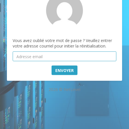
Vous avez oublié votre mot de passe ? Veuillez entrer
votre adresse courriel pour initier la réinitialisation.
ENVOYER
2026 © NetLevel