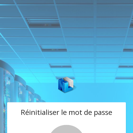
Réinitialiser le mot de passe