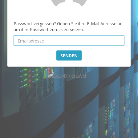
Passwort vergessen? Geben Sie ihre E-Mail Adresse an
um ihre Passwort zurück zu setzen.
SENDEN
2026 © NetLevel