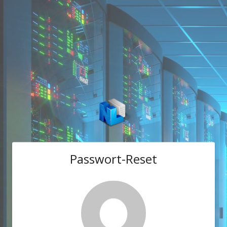
Passwort-Reset