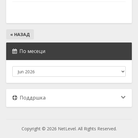
« НАЗАД
По месеци
Поддршка
Copyright © 2026 NetLevel. All Rights Reserved.