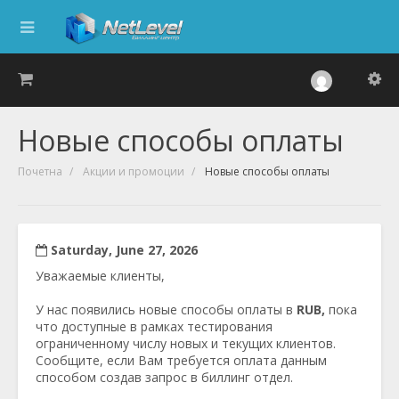
Новые способы оплаты
Почетна
Акции и промоции
Новые способы оплаты
Saturday, June 27, 2026
Уважаемые клиенты,
У нас появились новые способы оплаты в
RUB,
пока
что доступные в рамках тестирования
ограниченному числу новых и текущих клиентов.
Сообщите, если Вам требуется оплата данным
способом создав запрос в биллинг отдел.