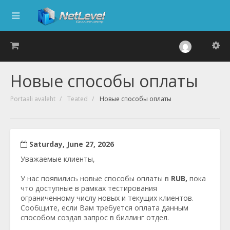
Новые способы оплаты
Portaali avaleht
Teated
Новые способы оплаты
Saturday, June 27, 2026
Уважаемые клиенты,
У нас появились новые способы оплаты в
RUB,
пока
что доступные в рамках тестирования
ограниченному числу новых и текущих клиентов.
Сообщите, если Вам требуется оплата данным
способом создав запрос в биллинг отдел.