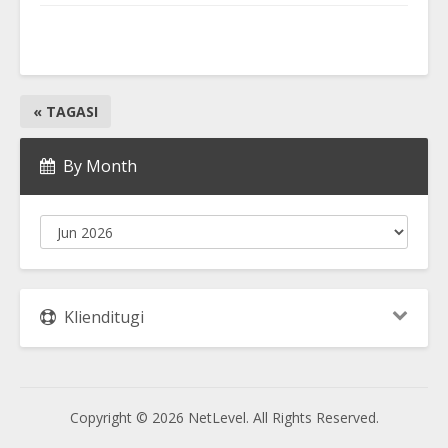
« TAGASI
By Month
Klienditugi
Copyright © 2026 NetLevel. All Rights Reserved.