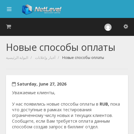
Новые способы оплаты
البوابة الرئيسية
أخبار وإعلانات
Новые способы оплаты
Saturday, June 27, 2026
Уважаемые клиенты,
У нас появились новые способы оплаты в
RUB,
пока
что доступные в рамках тестирования
ограниченному числу новых и текущих клиентов.
Сообщите, если Вам требуется оплата данным
способом создав запрос в биллинг отдел.