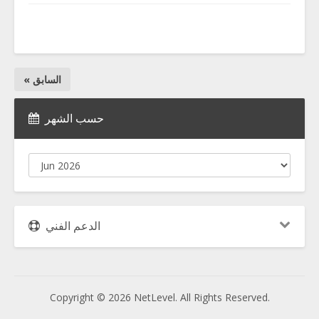
« السابق
حسب الشهر
الدعم الفني
Copyright © 2026 NetLevel. All Rights Reserved.