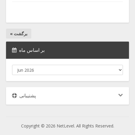
« برگشت
بر اساس ماه
پشتیبانی
Copyright © 2026 NetLevel. All Rights Reserved.