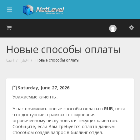
Новые способы оплаты
اعضا
اخبار
Новые способы оплаты
Saturday, June 27, 2026
Уважаемые клиенты,
У нас появились новые способы оплаты в
RUB,
пока
что доступные в рамках тестирования
ограниченному числу новых и текущих клиентов.
Сообщите, если Вам требуется оплата данным
способом создав запрос в биллинг отдел.