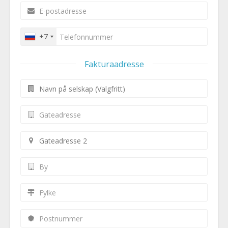
+7
Fakturaadresse