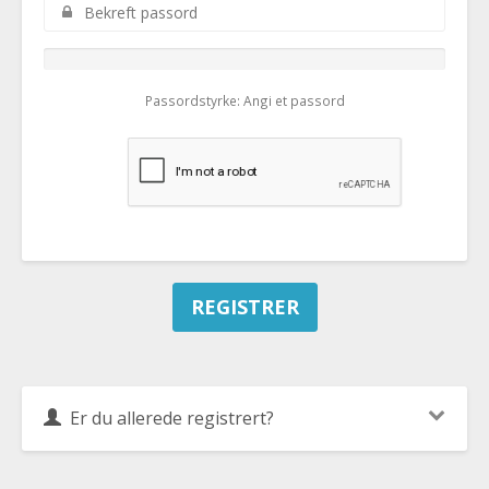
Passordstyrke: Angi et passord
Er du allerede registrert?