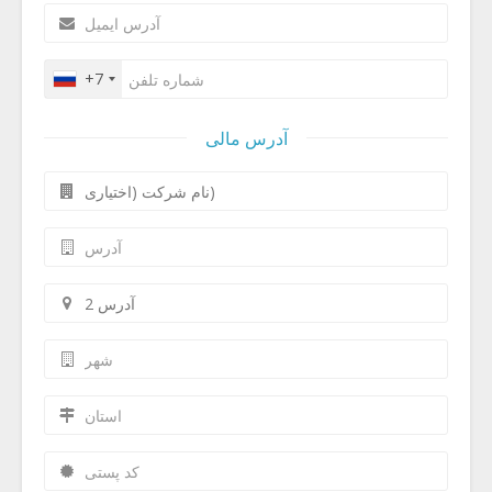
+7
آدرس مالی