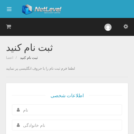
ثبت نام کنید
ثبت نام کنید
اعضا
لطفا فرم ثبت نام را با حروف انگلیسی پر نمایید
اطلاعات شخصی