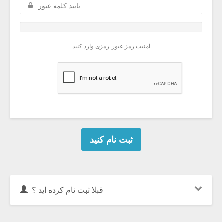
امنیت رمز عبور: رمزی وارد کنید
قبلا ثبت نام کرده اید ؟