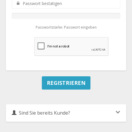
Passwortstärke: Passwort eingeben
Sind Sie bereits Kunde?