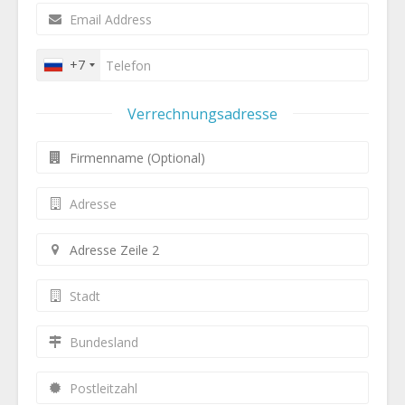
+7
Verrechnungsadresse