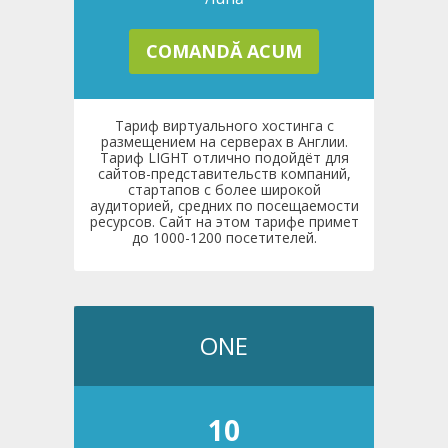
COMANDĂ ACUM
Тариф виртуального хостинга с
размещением на серверах в Англии.
Тариф LIGHT отлично подойдёт для
сайтов-представительств компаний,
стартапов с более широкой
аудиторией, средних по посещаемости
ресурсов. Сайт на этом тарифе примет
до 1000-1200 посетителей.
ONE
10