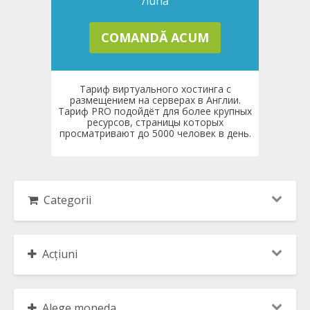
/lună
COMANDĂ ACUM
Тариф виртуального хостинга с
размещением на серверах в Англии.
Тариф PRO подойдёт для более крупных
ресурсов, страницы которых
просматривают до 5000 человек в день.
Categorii
Acțiuni
Alege moneda