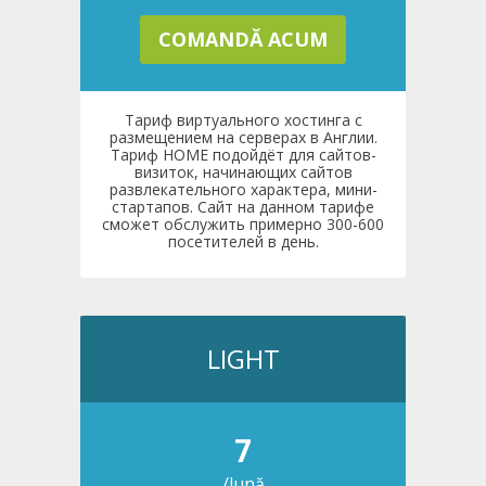
COMANDĂ ACUM
Тариф виртуального хостинга с
размещением на серверах в Англии.
Тариф HOME подойдёт для сайтов-
визиток, начинающих сайтов
развлекательного характера, мини-
стартапов. Сайт на данном тарифе
сможет обслужить примерно 300-600
посетителей в день.
LIGHT
7
/lună