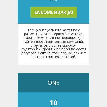
ENCOMENDAR JÁ!
Тариф виртуального хостинга с
размещением на серверах в Англии.
Тариф LIGHT отлично подойдёт для
сайтов-представительств компаний,
стартапов с более широкой
аудиторией, средних по посещаемости
ресурсов. Сайт на этом тарифе примет
до 1000-1200 посетителей.
ONE
10