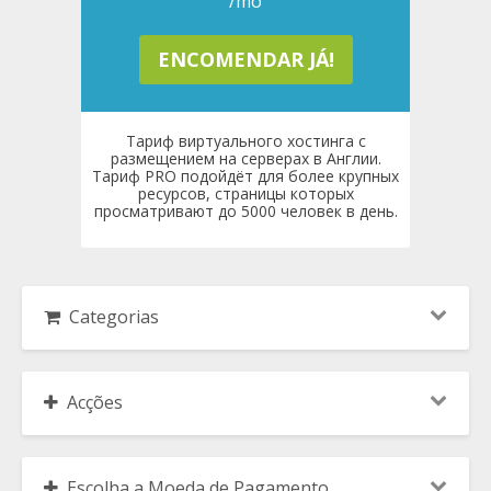
/mo
ENCOMENDAR JÁ!
Тариф виртуального хостинга с
размещением на серверах в Англии.
Тариф PRO подойдёт для более крупных
ресурсов, страницы которых
просматривают до 5000 человек в день.
Categorias
Acções
Escolha a Moeda de Pagamento