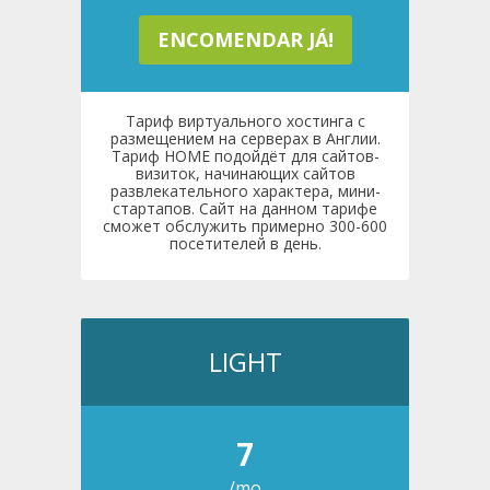
ENCOMENDAR JÁ!
Тариф виртуального хостинга с
размещением на серверах в Англии.
Тариф HOME подойдёт для сайтов-
визиток, начинающих сайтов
развлекательного характера, мини-
стартапов. Сайт на данном тарифе
сможет обслужить примерно 300-600
посетителей в день.
LIGHT
7
/mo