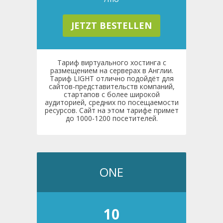
JETZT BESTELLEN
Тариф виртуального хостинга с
размещением на серверах в Англии.
Тариф LIGHT отлично подойдёт для
сайтов-представительств компаний,
стартапов с более широкой
аудиторией, средних по посещаемости
ресурсов. Сайт на этом тарифе примет
до 1000-1200 посетителей.
ONE
10