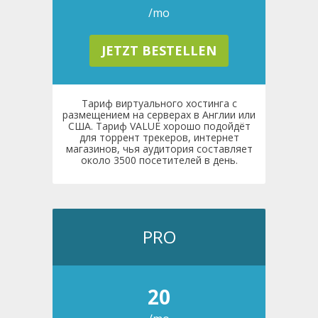
/mo
JETZT BESTELLEN
Тариф виртуального хостинга с
размещением на серверах в Англии или
США. Тариф VALUE хорошо подойдёт
для торрент трекеров, интернет
магазинов, чья аудитория составляет
около 3500 посетителей в день.
PRO
20