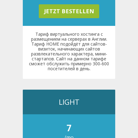
JETZT BESTELLEN
Тариф виртуального хостинга с
размещением на серверах в Англии.
Тариф HOME подойдёт для сайтов-
визиток, начинающих сайтов
развлекательного характера, мини-
стартапов. Сайт на данном тарифе
сможет обслужить примерно 300-600
посетителей в день.
LIGHT
7
/mo