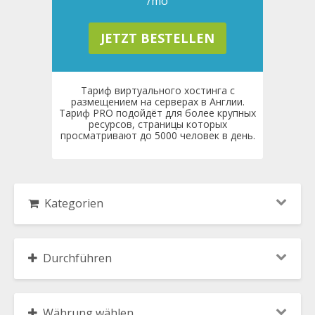
/mo
JETZT BESTELLEN
Тариф виртуального хостинга с
размещением на серверах в Англии.
Тариф PRO подойдёт для более крупных
ресурсов, страницы которых
просматривают до 5000 человек в день.
Kategorien
Durchführen
Währung wählen