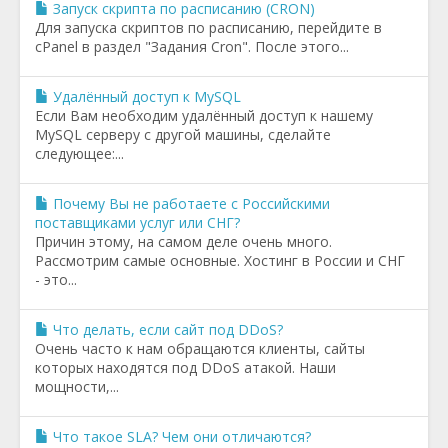
Запуск скрипта по расписанию (CRON)
Для запуска скриптов по расписанию, перейдите в
cPanel в раздел "Задания Cron". После этого...
Удалённый доступ к MySQL
Если Вам необходим удалённый доступ к нашему
MySQL серверу с другой машины, сделайте
следующее:...
Почему Вы не работаете с Российскими
поставщиками услуг или СНГ?
Причин этому, на самом деле очень много.
Рассмотрим самые основные. Хостинг в России и СНГ
- это...
Что делать, если сайт под DDoS?
Очень часто к нам обращаются клиенты, сайты
которых находятся под DDoS атакой. Наши
мощности,...
Что такое SLA? Чем они отличаются?