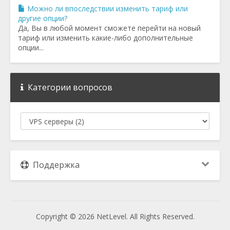
Можно ли впоследствии изменить тариф или
другие опции?
Да, Вы в любой момент сможете перейти на новый
тариф или изменить какие-либо дополнительные
опции...
Категории вопросов
Поддержка
Copyright © 2026 NetLevel. All Rights Reserved.