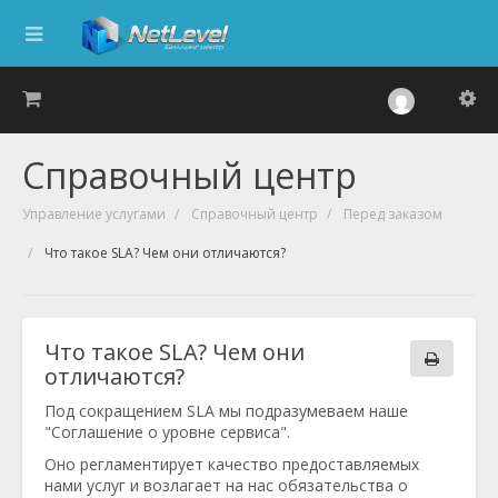
Справочный центр
Управление услугами
Справочный центр
Перед заказом
Что такое SLA? Чем они отличаются?
Что такое SLA? Чем они
отличаются?
Под сокращением SLA мы подразумеваем наше
"Соглашение о уровне сервиса".
Оно регламентирует качество предоставляемых
нами услуг и возлагает на нас обязательства о