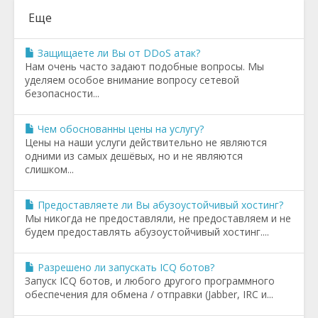
Еще
Защищаете ли Вы от DDoS атак?
Нам очень часто задают подобные вопросы. Мы
уделяем особое внимание вопросу сетевой
безопасности...
Чем обоснованны цены на услугу?
Цены на наши услуги действительно не являются
одними из самых дешёвых, но и не являются
слишком...
Предоставляете ли Вы абузоустойчивый хостинг?
Мы никогда не предоставляли, не предоставляем и не
будем предоставлять абузоустойчивый хостинг....
Разрешено ли запускать ICQ ботов?
Запуск ICQ ботов, и любого другого программного
обеспечения для обмена / отправки (Jabber, IRC и...