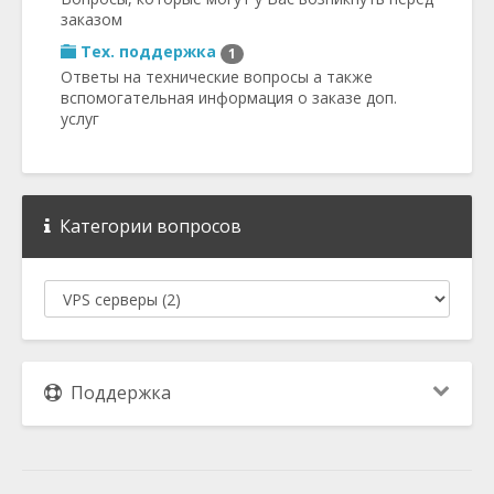
заказом
Тех. поддержка
1
Ответы на технические вопросы а также
вспомогательная информация о заказе доп.
услуг
Категории вопросов
Поддержка