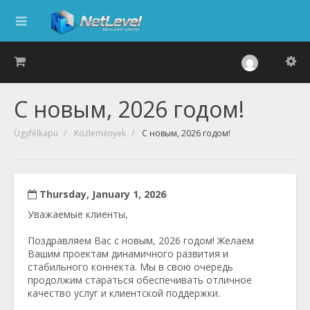
С новым, 2026 годом!
Ügyfélkapu
Közlemények
С новым, 2026 годом!
Thursday, January 1, 2026
Уважаемые клиенты,
Поздравляем Вас с новым, 2026 годом! Желаем
Вашим проектам динамичного развития и
стабильного коннекта. Мы в свою очередь
продолжим стараться обеспечивать отличное
качество услуг и клиентской поддержки.