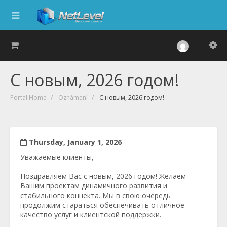
С новым, 2026 годом!
Portal Home
Oznámení
С новым, 2026 годом!
Thursday, January 1, 2026
Уважаемые клиенты,
Поздравляем Вас с новым, 2026 годом! Желаем
Вашим проектам динамичного развития и
стабильного коннекта. Мы в свою очередь
продолжим стараться обеспечивать отличное
качество услуг и клиентской поддержки.