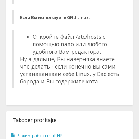
Если Вы используете GNU Linux:
Откройте файл /etc/hosts с
помощью nano или любого
удобного Вам редактора.
Ну а дальше, Вы наверняка знаете
что делать - если конечно Вы сами
устанавливали себе Linux, у Вас есть
борода и Вы содержите кота.
Također pročitajte
Режим работы suPHP