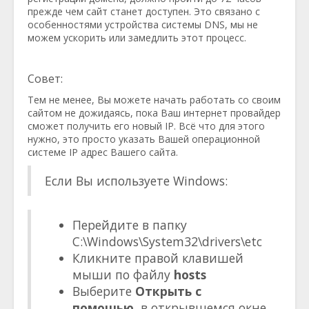
прежде чем сайт станет доступен. Это связано с
особенностями устройства системы DNS, мы не
можем ускорить или замедлить этот процесс.
Совет:
Тем не менее, Вы можете начать работать со своим
сайтом не дожидаясь, пока Ваш интернет провайдер
сможет получить его новый IP. Всё что для этого
нужно, это просто указать Вашей операционной
системе IP адрес Вашего сайта.
Если Вы используете Windows:
Перейдите в папку
C:\Windows\System32\drivers\etc
Кликните правой клавишей
мыши по файлу
hosts
Выберите
Открыть с
помошью
, в открывшемся окне