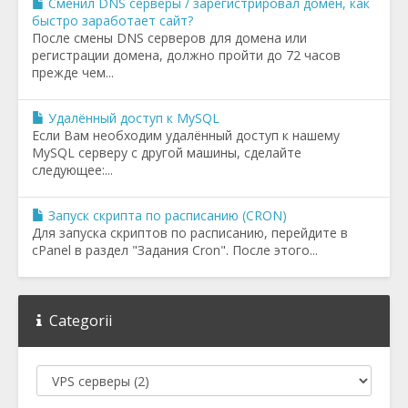
Сменил DNS серверы / зарегистрировал домен, как
быстро заработает сайт?
После смены DNS серверов для домена или
регистрации домена, должно пройти до 72 часов
прежде чем...
Удалённый доступ к MySQL
Если Вам необходим удалённый доступ к нашему
MySQL серверу с другой машины, сделайте
следующее:...
Запуск скрипта по расписанию (CRON)
Для запуска скриптов по расписанию, перейдите в
cPanel в раздел "Задания Cron". После этого...
Categorii