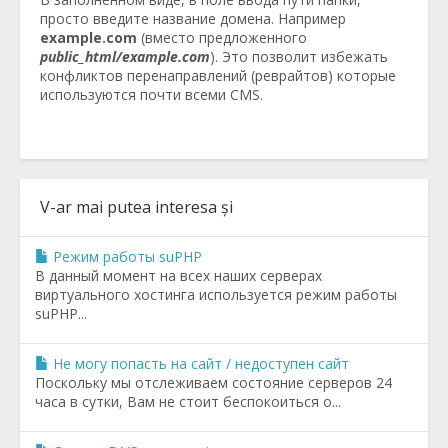
просто введите название домена. Например
example.com
(вместо предложенного
public_html/example.com
). Это позволит избежать
конфликтов перенаправлений (реврайтов) которые
используются почти всеми CMS.
V-ar mai putea interesa și
Режим работы suPHP
В данный момент на всех наших серверах
виртуального хостинга используется режим работы
suPHP...
Не могу попасть на сайт / недоступен сайт
Поскольку мы отслеживаем состояние серверов 24
часа в сутки, Вам не стоит беспокоиться о...