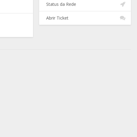
Status da Rede
Abrir Ticket