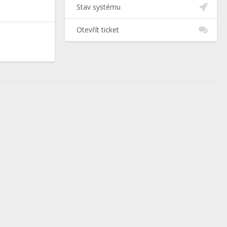
Stav systému
Otevřít ticket