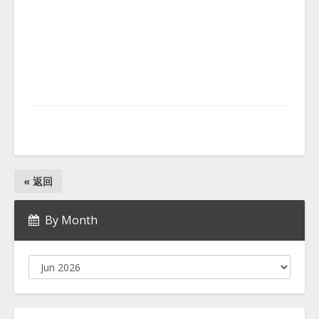
« 返回
By Month