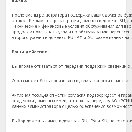
Важно:
После смены регистратора поддержка ваших доменов буде
а также Регламента регистрации доменов в домене .SU, 
Технические и финансовые условия обслуживания для вас 
продолжит оказывать услуги по обслуживанию перенесенн
второго уровня в доменах .RU, .РФ и .SU, размещенных на
Ваши действия:
Вы вправе отказаться от передачи поддержки сведений о
Отказ может быть произведен путем установки отметки с
Активная позиция отметки согласия подтверждает и гара
поддержки доменных имен, а также на передачу АО «РСИ
данных администратора с целью обеспечения возможност
Выбор доменных имен в доменах .RU, .РФ и .SU, по которы