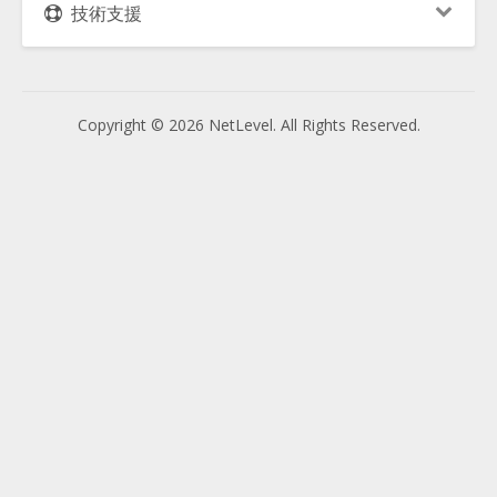
技術支援
Copyright © 2026 NetLevel. All Rights Reserved.