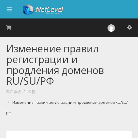
Изменение правил
регистрации и
продления доменов
RU/SU/РФ
客戶系統
公告
Изменение правил регистрации и продления доменов RU/SU/
РФ