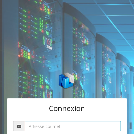
Connexion