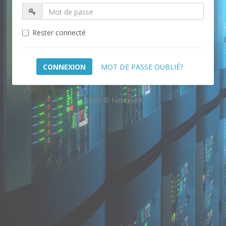
Rester connecté
MOT DE PASSE OUBLIÉ?
2026 © NetLevel