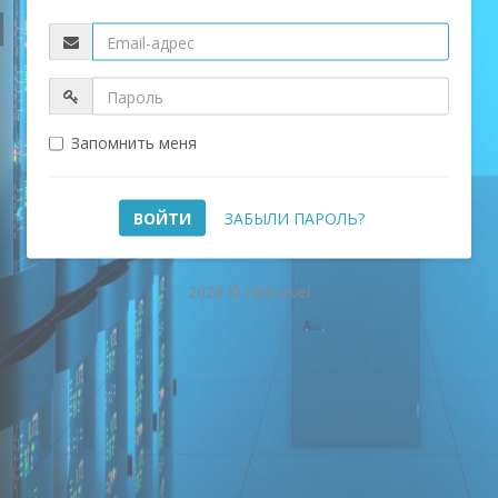
Запомнить меня
ЗАБЫЛИ ПАРОЛЬ?
2026 © NetLevel