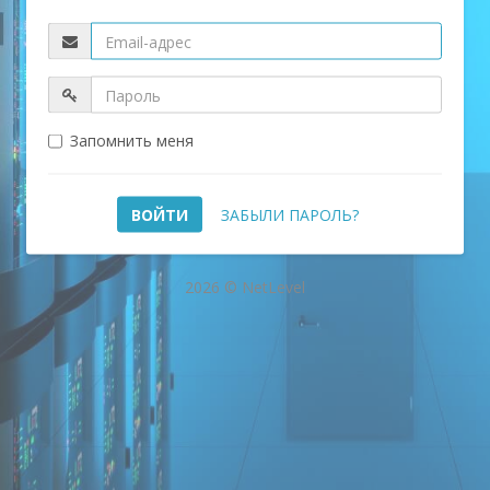
Запомнить меня
ЗАБЫЛИ ПАРОЛЬ?
2026 © NetLevel