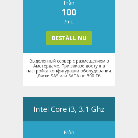
Från
100
/mo
BESTÄLL NU
Выделенный сервер с размещением в
Амстердаме. При заказе доступна
настройка конфигурации оборудования.
Диски SAS или SATA по 500 Гб
Intel Core i3, 3.1 Ghz
Från