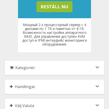
BESTÄLL NU
Мощный 2-х процессорный сервер с 4
дисками по 1 Тб и памятью от 8 Гб.
Возможность настройки аппаратного
RAID. Для управления доступен KVM
доступ и IPMI интерфейс мониторинга
оборудования.
Kategorier
Handlingar
Välj Valuta