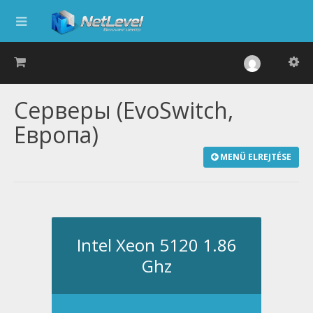
Серверы (EvoSwitch,
Европа)
MENÜ ELREJTÉSE
Intel Xeon 5120 1.86
Ghz