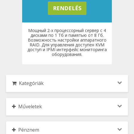
RENDELÉS
Мощный 2-х процессорный сервер с 4
дисками по 1 Тб и памятью от 8 Гб.
Возможность настройки аппаратного
RAID. Для управления доступен KVM
доступ и IPMI интерфейс мониторинга
оборудования.
Kategóriák
Műveletek
Pénznem