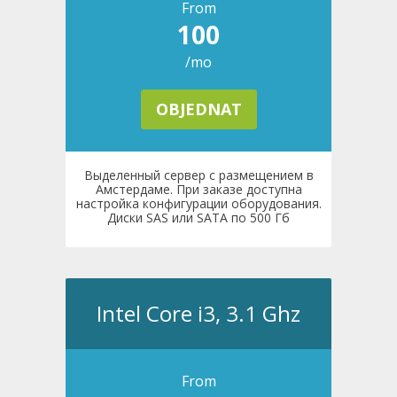
From
100
/mo
OBJEDNAT
Выделенный сервер с размещением в
Амстердаме. При заказе доступна
настройка конфигурации оборудования.
Диски SAS или SATA по 500 Гб
Intel Core i3, 3.1 Ghz
From