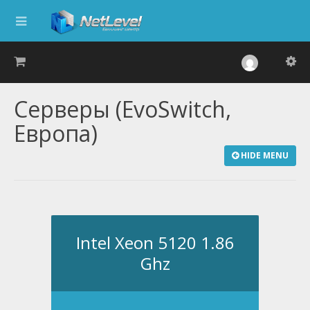
Серверы (EvoSwitch,
Европа)
HIDE MENU
Intel Xeon 5120 1.86
Ghz