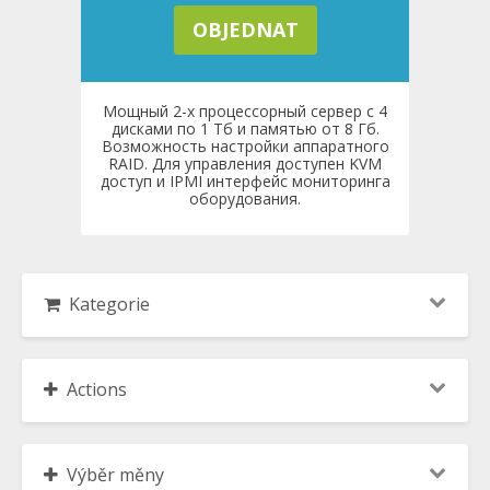
OBJEDNAT
Мощный 2-х процессорный сервер с 4
дисками по 1 Тб и памятью от 8 Гб.
Возможность настройки аппаратного
RAID. Для управления доступен KVM
доступ и IPMI интерфейс мониторинга
оборудования.
Kategorie
Actions
Výběr měny