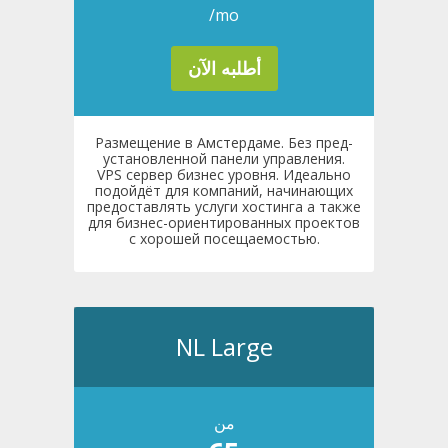
/mo
أطلبه الآن
Размещение в Амстердаме. Без пред-
установленной панели управления.
VPS сервер бизнес уровня. Идеально
подойдёт для компаний, начинающих
предоставлять услуги хостинга а также
для бизнес-ориентированных проектов
с хорошей посещаемостью.
NL Large
من