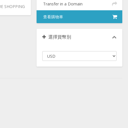
Transfer in a Domain
E SHOPPING
查看購物車
選擇貨幣別