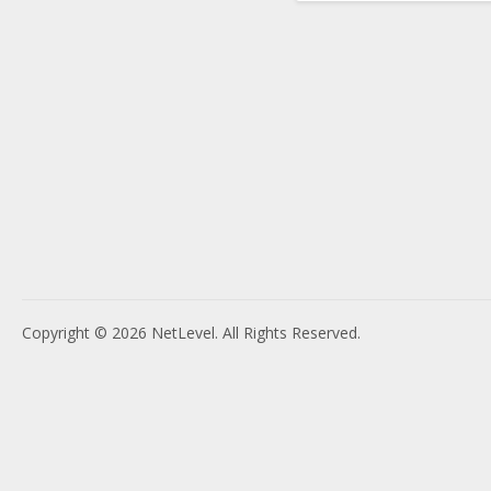
Copyright © 2026 NetLevel. All Rights Reserved.