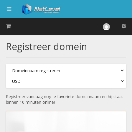
Registreer domein
Registreer vandaag nog je favoriete domeinnaam en hij staat
binnen 10 minuten online!